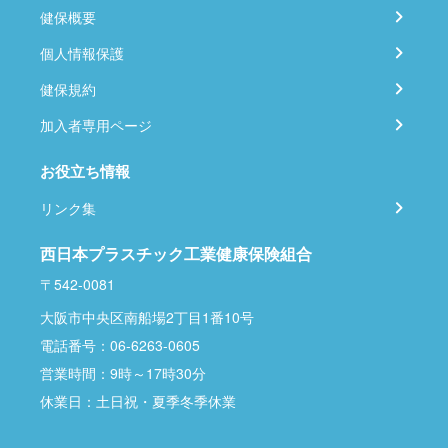
健保概要
個人情報保護
健保規約
加入者専用ページ
お役立ち情報
リンク集
西日本プラスチック工業健康保険組合
〒542-0081
大阪市中央区南船場2丁目1番10号
電話番号：06-6263-0605
営業時間：9時～17時30分
休業日：土日祝・夏季冬季休業