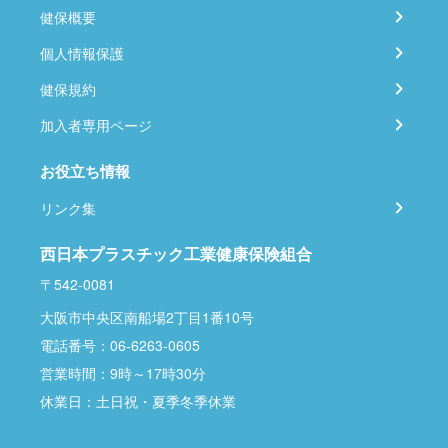
健保概要
個人情報保護
健保規約
加入者専用ページ
お役立ち情報
リンク集
西日本プラスチック工業健康保険組合
〒542-0081
大阪市中央区南船場2丁目1番10号
電話番号：06-6263-0605
営業時間：9時～17時30分
休業日：土日祝・夏季冬季休業