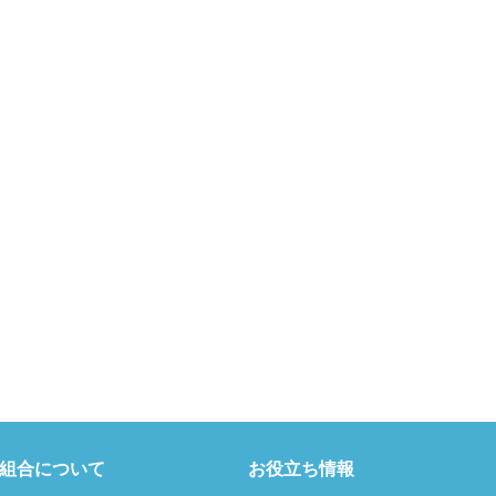
組合について
お役立ち情報