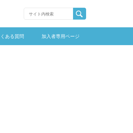
よくある質問
加入者専用ページ