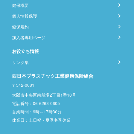
健保概要
個人情報保護
健保規約
加入者専用ページ
お役立ち情報
リンク集
西日本プラスチック工業健康保険組合
〒542-0081
大阪市中央区南船場2丁目1番10号
電話番号：06-6263-0605
営業時間：9時～17時30分
休業日：土日祝・夏季冬季休業