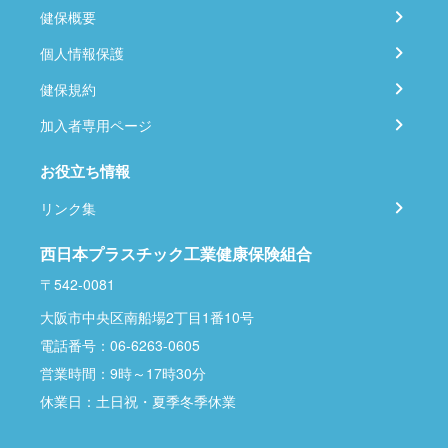
健保概要
個人情報保護
健保規約
加入者専用ページ
お役立ち情報
リンク集
西日本プラスチック工業健康保険組合
〒542-0081
大阪市中央区南船場2丁目1番10号
電話番号：06-6263-0605
営業時間：9時～17時30分
休業日：土日祝・夏季冬季休業