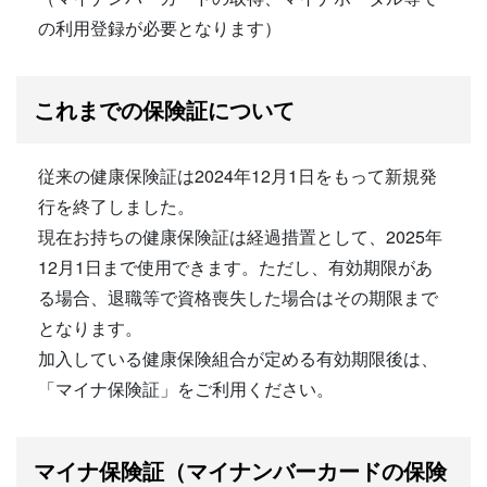
の利用登録が必要となります）
これまでの保険証について
従来の健康保険証は2024年12月1日をもって新規発
行を終了しました。
現在お持ちの健康保険証は経過措置として、2025年
12月1日まで使用できます。ただし、有効期限があ
る場合、退職等で資格喪失した場合はその期限まで
となります。
加入している健康保険組合が定める有効期限後は、
「マイナ保険証」をご利用ください。
マイナ保険証（マイナンバーカードの保険