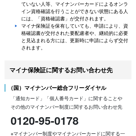
ていない人等、マイナンバーカードによるオンラ
イン資格確認を行うことができない状態にある人
には、「資格確認書」が交付されます。
マイナ保険証を保有していても、申請により、資
格確認書が交付された要配慮者や、継続的に必要
と見込まれる方には、更新時に申請によらず交付
されます。
マイナ保険証に関するお問い合わせ先
（国）マイナンバー総合フリーダイヤル
「通知カード」「個人番号カード」に関することや
その他のマイナンバー制度に関するお問い合わせ先
0120-95-0178
※マイナンバー制度やマイナンバーカードに関する一