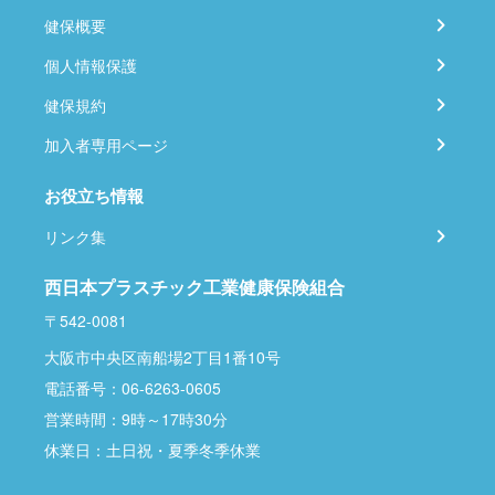
健保概要
個人情報保護
健保規約
加入者専用ページ
お役立ち情報
リンク集
西日本プラスチック工業健康保険組合
〒542-0081
大阪市中央区南船場2丁目1番10号
電話番号：06-6263-0605
営業時間：9時～17時30分
休業日：土日祝・夏季冬季休業