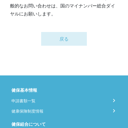
般的なお問い合わせは、国のマイナンバー総合ダイ
ヤルにお願いします。
戻る
健保基本情報
申請書類一覧
健康保険制度情報
健保組合について