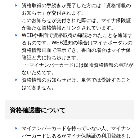
資格取得の手続きが完了した方には「資格情報の
お知らせ」が交付されます。
このお知らせが交付された際には、マイナ保険証
が新たな資格情報とリンクされています。
WEBや書面で資格取得の確認されたことを通知す
るものです。WEB通知の場合はマイナポータルの
資格情報画面で表示でき、書面の場合はマイナ保
険証と共に持ち歩けます。
･･･マイナンバーカードには保険資格情報の明記が
ないためです。
資格情報のお知らせだけ、単体では受診すること
はできません。
資格確認書について
マイナンバーカードを持っていない人、マイナン
バーカードはあるがマイナ保険証の利用登録をし