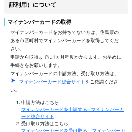
証利用）について
マイナンバーカードの取得
マイナンバーカードをお持ちでない方は、住民票の
ある市区町村でマイナンバーカードを取得してくだ
さい。
申請から取得までに1ヵ月程度かかります。お早めに
手続きをお願いします。
マイナンバーカードの申請方法、受け取り方法は、
マイナンバーカード総合サイト
をご確認くださ
い。
申請方法はこちら
マイナンバーカードを申請する– マイナンバーカ
ード総合サイト
受け取り方法はこちら
マイナンバーカードを受け取る – マイナンバーカ