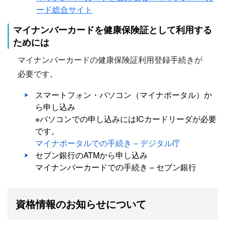
ード総合サイト
マイナンバーカードを健康保険証として利用する
ためには
マイナンバーカードの健康保険証利用登録手続きが
必要です。
スマートフォン・パソコン（マイナポータル）か
ら申し込み
※パソコンでの申し込みにはICカードリーダが必要
です。
マイナポータルでの手続き – デジタル庁
セブン銀行のATMから申し込み
マイナンバーカードでの手続き – セブン銀行
資格情報のお知らせについて