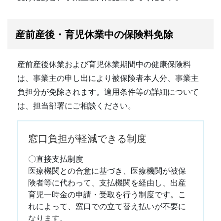
産前産後・育児休業中の保険料免除
産前産後休業および育児休業期間中の健康保険料
は、事業主の申し出により被保険者本人分、事業主
負担分が免除されます。適用条件等の詳細について
は、担当部署にご相談ください。
窓口負担が軽減できる制度
〇直接支払制度
医療機関との合意に基づき、医療機関が被保
険者等に代わって、支払機関を経由し、出産
育児一時金の申請・受取を行う制度です。こ
れによって、窓口での立て替え払いが不要に
なります。