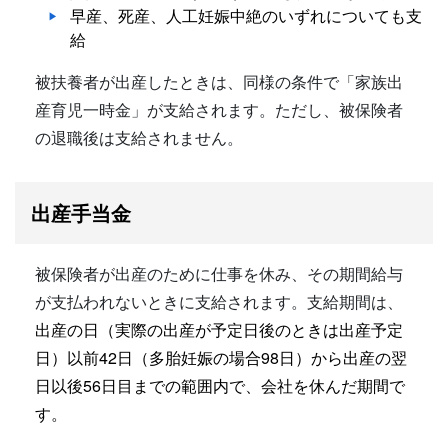
早産、死産、人工妊娠中絶のいずれについても支
給
被扶養者が出産したときは、同様の条件で「家族出
産育児一時金」が支給されます。ただし、被保険者
の退職後は支給されません。
出産手当金
被保険者が出産のために仕事を休み、その期間給与
が支払われないときに支給されます。支給期間は、
出産の日（実際の出産が予定日後のときは出産予定
日）以前42日（多胎妊娠の場合98日）から出産の翌
日以後56日目までの範囲内で、会社を休んだ期間で
す。