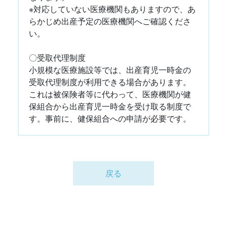
※対応していない医療機関もありますので、あ
らかじめ出産予定の医療機関へご確認くださ
い。
〇受取代理制度
小規模な医療施設等では、出産育児一時金の
受取代理制度が利用できる場合があります。
これは被保険者等に代わって、医療機関が健
保組合から出産育児一時金を受け取る制度で
す。事前に、健保組合への申請が必要です。
戻る