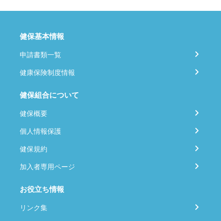
健保基本情報
申請書類一覧
健康保険制度情報
健保組合について
健保概要
個人情報保護
健保規約
加入者専用ページ
お役立ち情報
リンク集