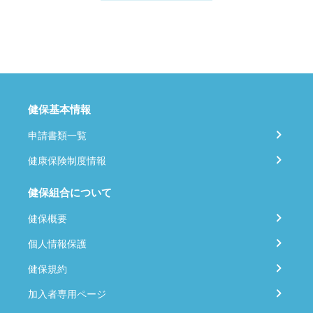
健保基本情報
申請書類一覧
健康保険制度情報
健保組合について
健保概要
個人情報保護
健保規約
加入者専用ページ