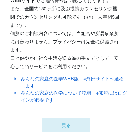
WEBサイトでも電話番号は明記しております。
また、全国約180ヶ所に及ぶ提携カウンセリング機
関でのカウンセリングも可能です（※お一人年間5回
まで）。
個別のご相談内容については、当組合や所属事業所
には伝わりません。プライバシーは完全に保護され
ます。
日々健やかに社会生活を送る為の手立てとして、安
心して当サービスをご利用ください。
みんなの家庭の医学WEB版 ※外部サイトへ遷移
します
みんなの家庭の医学について説明 ※閲覧にはログ
インが必要です
戻る