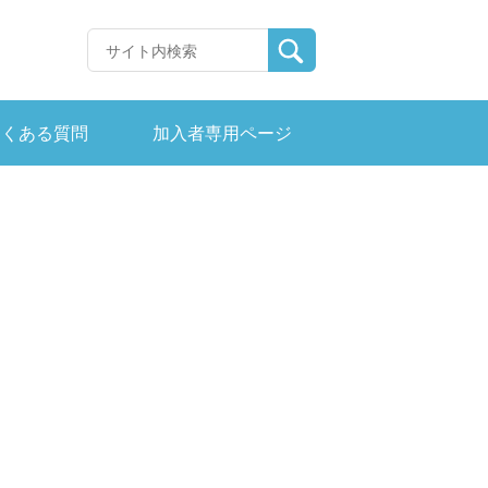
よくある質問
加入者専用ページ