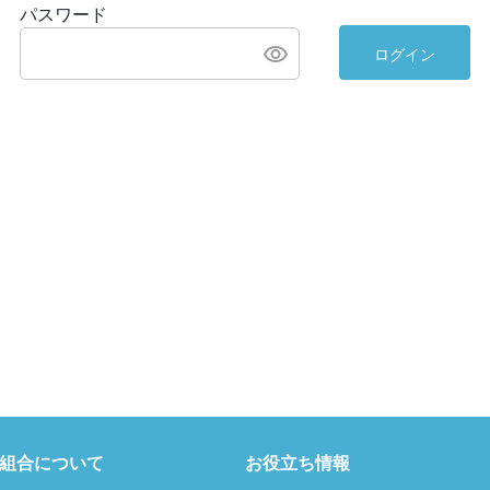
パスワード
ログイン
組合について
お役立ち情報