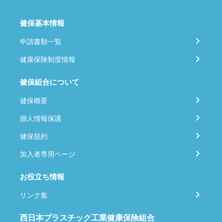
健保基本情報
申請書類一覧
健康保険制度情報
健保組合について
健保概要
個人情報保護
健保規約
加入者専用ページ
お役立ち情報
リンク集
西日本プラスチック工業健康保険組合