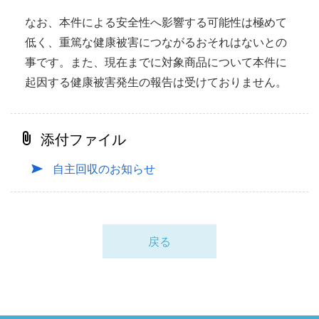
なお、本件による安全性へ影響する可能性は極めて
低く、重篤な健康被害につながるおそれはないとの
事です。また、現在までに対象商品について本件に
起因する健康被害発生の報告は受けておりません。
添付ファイル
自主回収のお知らせ
戻る