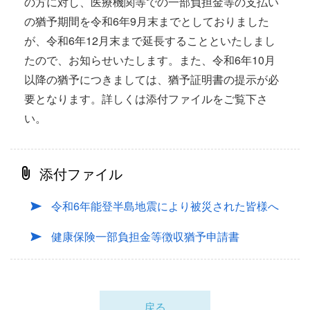
の方に対し、医療機関等での一部負担金等の支払い
の猶予期間を令和6年9月末までとしておりました
が、令和6年12月末まで延長することといたしまし
たので、お知らせいたします。また、令和6年10月
以降の猶予につきましては、猶予証明書の提示が必
要となります。詳しくは添付ファイルをご覧下さ
い。
添付ファイル
令和6年能登半島地震により被災された皆様へ
健康保険一部負担金等徴収猶予申請書
戻る