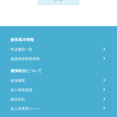
健保基本情報
申請書類一覧
健康保険制度情報
健保組合について
健保概要
個人情報保護
健保規約
加入者専用ページ