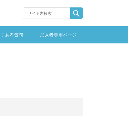
よくある質問
加入者専用ページ