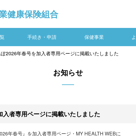
業健康保険組合
覧
手続き・申請
保健事業
ぽ2026年春号を加入者専用ページに掲載いたしました
お知らせ
を加入者専用ページに掲載いたしました
6年春号』を加入者専用ページ・MY HEALTH WEBに