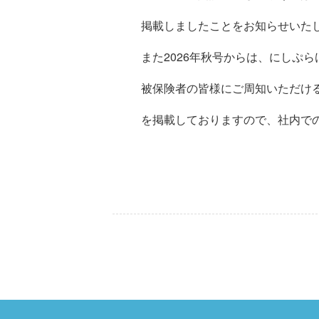
掲載しましたことをお知らせいた
また2026年秋号からは、にしぷ
被保険者の皆様にご周知いただけ
を掲載しておりますので、社内で