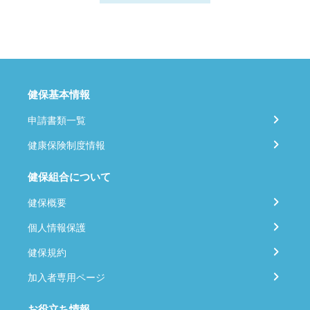
健保基本情報
申請書類一覧
健康保険制度情報
健保組合について
健保概要
個人情報保護
健保規約
加入者専用ページ
お役立ち情報