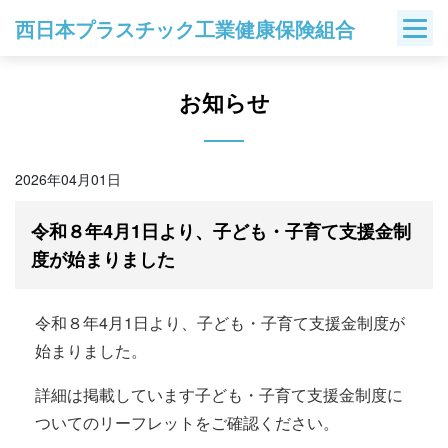
Skip
西日本プラスチック工業健康保険組合
to
content
お知らせ
2026年04月01日
令和８年4月1日より、子ども・子育て支援金制
度が始まりました
令和８年4月1日より、子ども・子育て支援金制度が
始まりました。
詳細は掲載しています子ども・子育て支援金制度に
ついてのリーフレットをご確認ください。