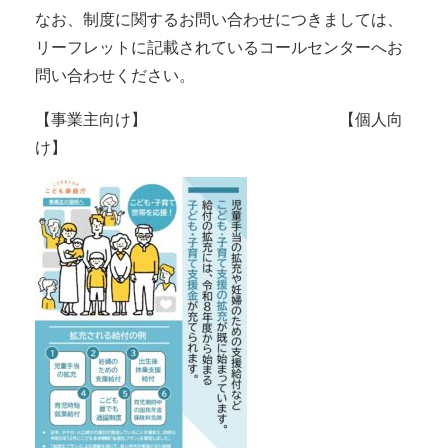
なお、制度に関するお問い合わせにつきましては、
リーフレットに記載されているコールセンターへお
問い合わせください。
【事業主向け】 【個人向
け】