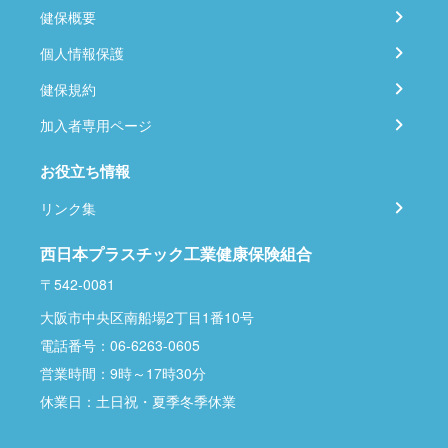
健保概要
個人情報保護
健保規約
加入者専用ページ
お役立ち情報
リンク集
西日本プラスチック工業健康保険組合
〒542-0081
大阪市中央区南船場2丁目1番10号
電話番号：06-6263-0605
営業時間：9時～17時30分
休業日：土日祝・夏季冬季休業