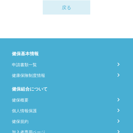
戻る
健保基本情報
申請書類一覧
健康保険制度情報
健保組合について
健保概要
個人情報保護
健保規約
加入者専用ページ